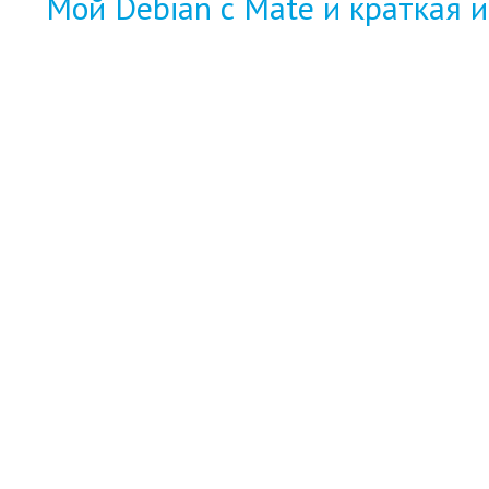
Мой Debian с Mate и краткая и