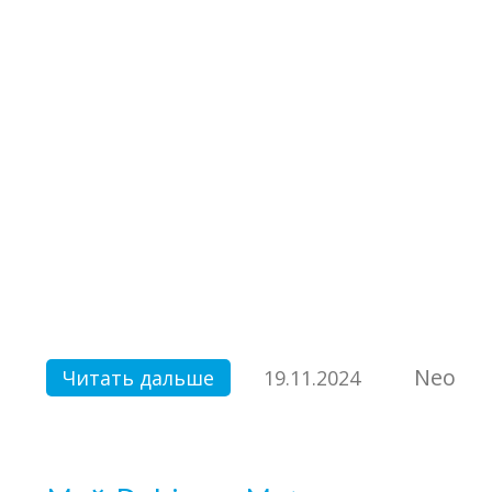
Neo
Читать дальше
19.11.2024