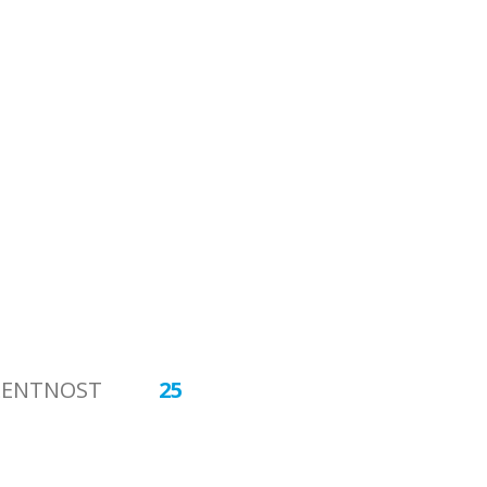
ENTNOST
25