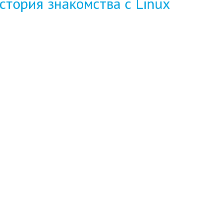
стория знакомства с Linux