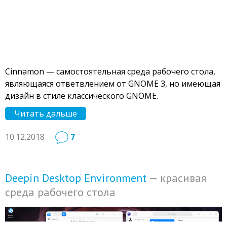
Cinnamon — самостоятельная среда рабочего стола,
являющаяся ответвлением от GNOME 3, но имеющая
дизайн в стиле классического GNOME.
Читать дальше
10.12.2018
7
Deepin Desktop Environment
— красивая
среда рабочего стола