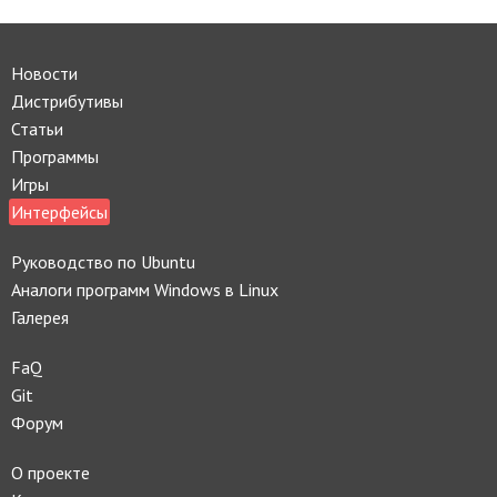
Новости
Дистрибутивы
Статьи
Программы
Игры
Интерфейсы
Руководство по Ubuntu
Аналоги программ Windows в Linux
Галерея
FaQ
Git
Форум
О проекте