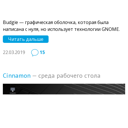
Budgie — графическая оболочка, которая была
написана с нуля, но использует технологии GNOME.
Читать дальше
22.03.2019
15
Cinnamon
— среда рабочего стола