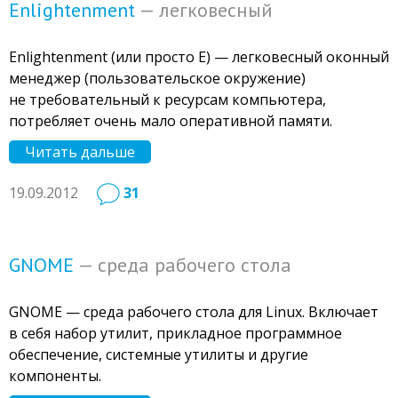
Enlightenment
— легковесный
Enlightenment (или просто E) — легковесный оконный
менеджер (пользовательское окружение)
не требовательный к ресурсам компьютера,
потребляет очень мало оперативной памяти.
Читать дальше
19.09.2012
31
GNOME
— среда рабочего стола
GNOME — среда рабочего стола для Linux. Включает
в себя набор утилит, прикладное программное
обеспечение, системные утилиты и другие
компоненты.