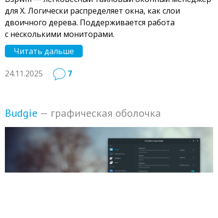
для X. Логически распределяет окна, как слои
двоичного дерева. Поддерживается работа
с несколькими мониторами.
Читать дальше
24.11.2025
7
Budgie
— графическая оболочка