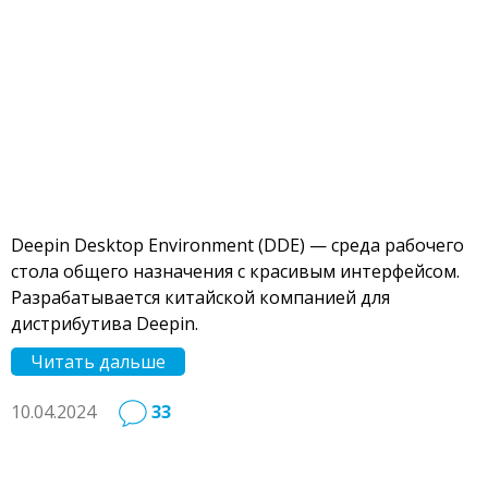
Deepin Desktop Environment (DDE) — среда рабочего
стола общего назначения с красивым интерфейсом.
Разрабатывается китайской компанией для
дистрибутива Deepin.
Читать дальше
10.04.2024
33