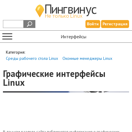
Войти
Регистрация
Интерфейсы
Категория:
Среды рабочего стола Linux
Оконные менеджеры Linux
Графические интерфейсы
Linux
В данном разделе сайта публикуется информация о графических