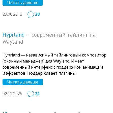
Читать дальше
23.08.2012
28
Hyprland
— современный тайлинг на
Wayland
Hyprland — независимый тайлинговый композитор
(оконный менеджер) для Wayland. Имеет
современный интерфейс с поддержкой анимации
и эффектов. Поддерживает плагины.
Читать дальше
02.12.2025
22