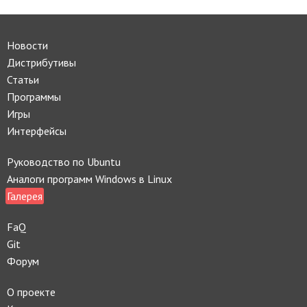
Новости
Дистрибутивы
Статьи
Программы
Игры
Интерфейсы
Руководство по Ubuntu
Аналоги программ Windows в Linux
Галерея
FaQ
Git
Форум
О проекте