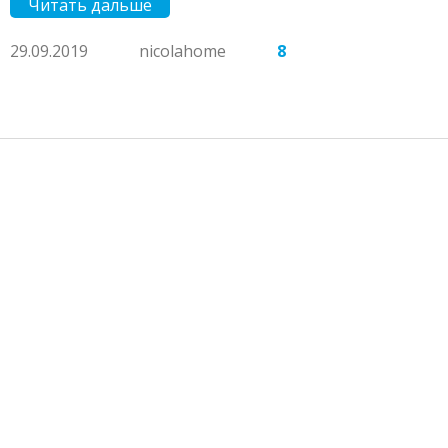
Читать дальше
29.09.2019
nicolahome
8