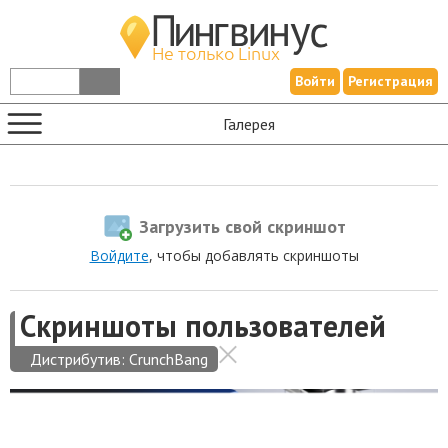
Войти
Регистрация
Галерея
Загрузить свой скриншот
Войдите
, чтобы добавлять скриншоты
Скриншоты пользователей
Дистрибутив:
CrunchBang