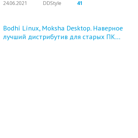
24.06.2021
DDStyle
41
Bodhi Linux, Moksha Desktop. Наверное
лучший дистрибутив для старых ПК...