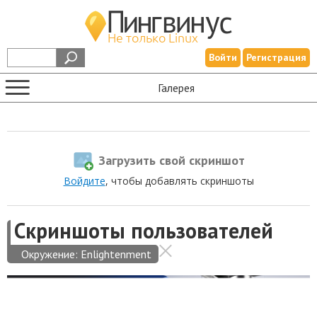
Войти
Регистрация
Галерея
Загрузить свой скриншот
Войдите
, чтобы добавлять скриншоты
Скриншоты пользователей
Окружение:
Enlightenment