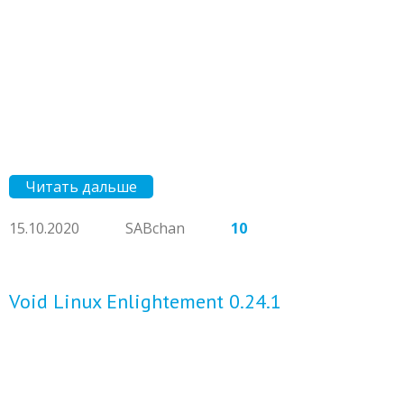
Читать дальше
15.10.2020
SABchan
10
Void Linux Enlightement 0.24.1