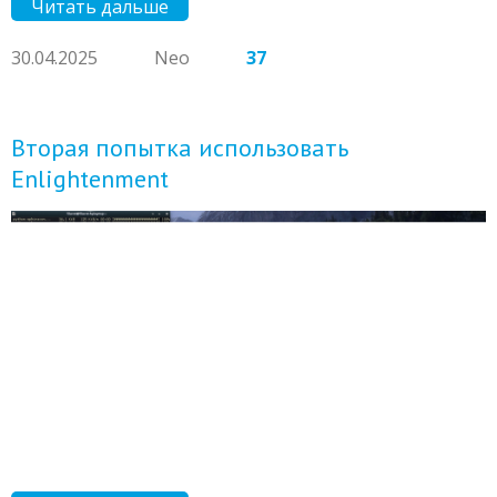
Читать дальше
30.04.2025
Neo
37
Вторая попытка использовать
Enlightenment