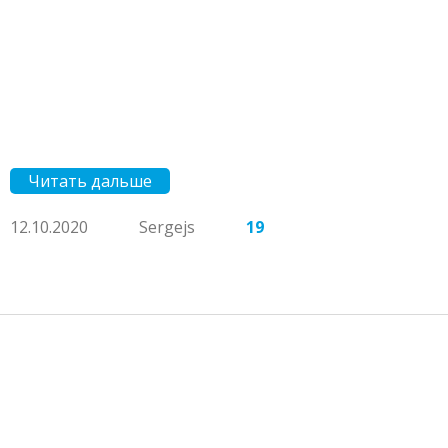
Читать дальше
12.10.2020
Sergejs
19