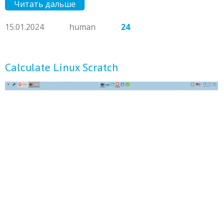
Читать дальше
15.01.2024
human
24
Calculate Linux Scratch