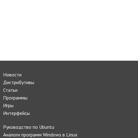
Новости
Дистрибутивы
Статьи
Программы
Игры
Интерфейсы
Руководство по Ubuntu
Аналоги программ Windows в Linux