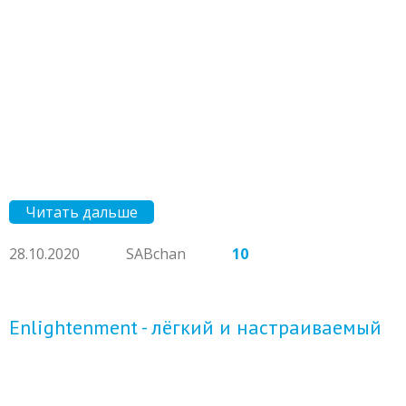
Читать дальше
28.10.2020
SABchan
10
Enlightenment - лёгкий и настраиваемый