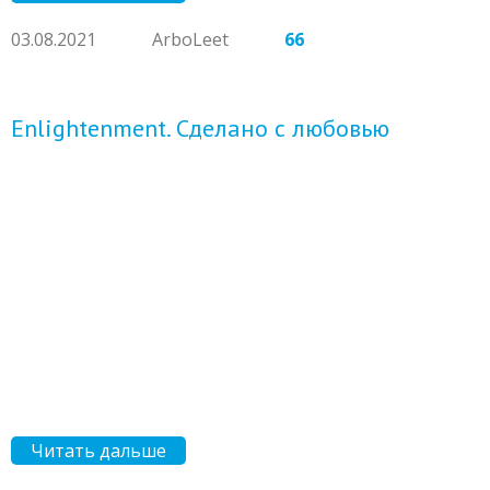
03.08.2021
ArboLeet
66
Enlightenment. Сделано с любовью
Читать дальше