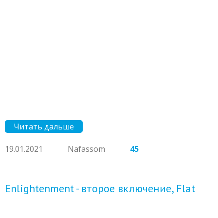
Читать дальше
19.01.2021
Nafassom
45
Enlightenment - второе включение, Flat