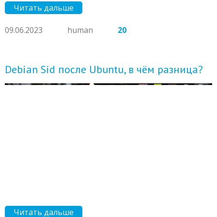
Читать дальше
09.06.2023
human
20
Debian Sid после Ubuntu, в чём разница?
Читать дальше