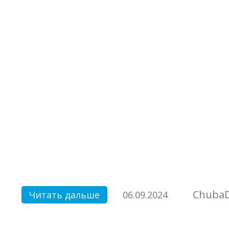
Chuba
Читать дальше
06.09.2024