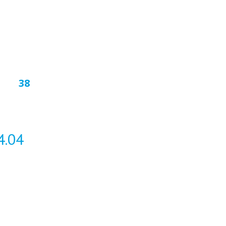
38
4.04