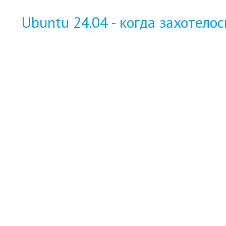
Ubuntu 24.04 - когда захотелос