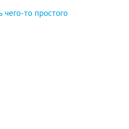
ь чего-то простого