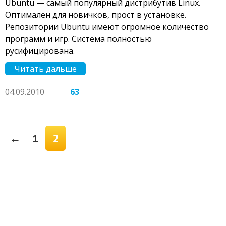
Ubuntu — самый популярный дистрибутив Linux.
Оптимален для новичков, прост в установке.
Репозитории Ubuntu имеют огромное количество
программ и игр. Система полностью
русифицирована.
Читать дальше
04.09.2010
63
←
1
2