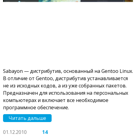
Sabayon — дистрибутив, основанный на Gentoo Linux.
В отличие от Gentoo, дистрибутив устанавливается
не из исходных кодов, а из уже собранных пакетов.
Предназначен для использования на персональных
компьютерах и включает все необходимое
программное обеспечение.
Читать дальше
01.12.2010
14