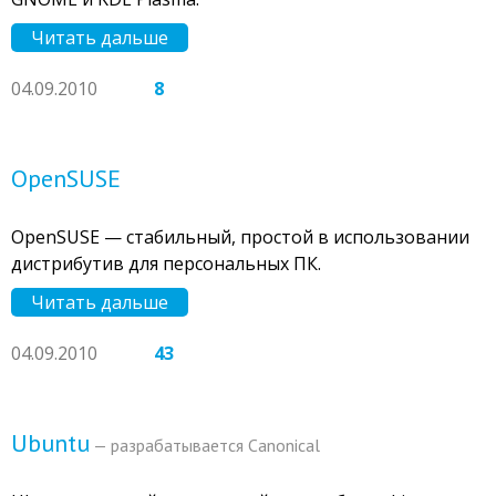
Читать дальше
04.09.2010
8
OpenSUSE
OpenSUSE — стабильный, простой в использовании
дистрибутив для персональных ПК.
Читать дальше
04.09.2010
43
Ubuntu
— разрабатывается Canonical