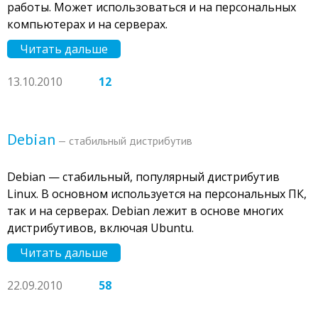
работы. Может использоваться и на персональных
компьютерах и на серверах.
Читать дальше
13.10.2010
12
Debian
— стабильный дистрибутив
Debian — стабильный, популярный дистрибутив
Linux. В основном используется на персональных ПК,
так и на серверах. Debian лежит в основе многих
дистрибутивов, включая Ubuntu.
Читать дальше
22.09.2010
58