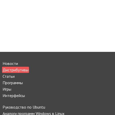
Новости
Дистрибутивы
Статьи
Программы
Игры
Интерфейсы
Руководство по Ubuntu
Аналоги программ Windows в Linux