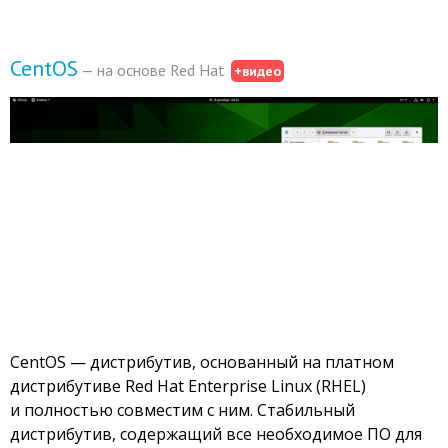
CentOS
— на основе Red Hat
+видео
CentOS — дистрибутив, основанный на платном
дистрибутиве Red Hat Enterprise Linux (RHEL)
и полностью совместим с ним. Стабильный
дистрибутив, содержащий все необходимое ПО для