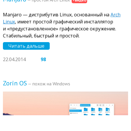
Manjaro — дистрибутив Linux, основанный на
Arch
Linux
, имеет простой графический инсталлятор
и «предустановленное» графическое окружение.
Стабильный, быстрый и простой.
Читать дальше
22.04.2014
98
Zorin OS
— похож на Windows