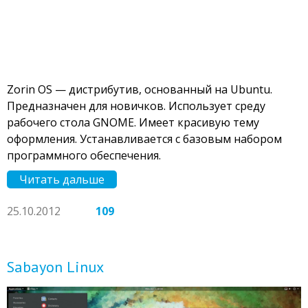
Zorin OS — дистрибутив, основанный на Ubuntu.
Предназначен для новичков. Использует среду
рабочего стола GNOME. Имеет красивую тему
оформления. Устанавливается с базовым набором
программного обеспечения.
Читать дальше
25.10.2012
109
Sabayon Linux