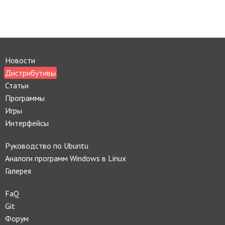
Новости
Дистрибутивы
Статьи
Программы
Игры
Интерфейсы
Руководство по Ubuntu
Аналоги программ Windows в Linux
Галерея
FaQ
Git
Форум