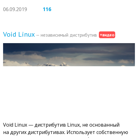
06.09.2019
116
Void Linux
— независимый дистрибутив
+видео
Void Linux — дистрибутив Linux, не основанный
на других дистрибутивах. Использует собственную