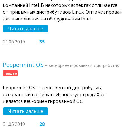
компанией Intel. В некоторых аспектах отличается
от привычных дистрибутивов Linux. Оптимизирован
для выполнения на оборудовании Intel.
Читать дальше
21.06.2019
35
Peppermint OS
— веб-ориентированный дистрибутив
+видео
Peppermint OS — легковесный дистрибутив,
основанный на Debian. Использует среду Xfce.
Является веб-ориентированной ОС.
Читать дальше
31.05.2019
28