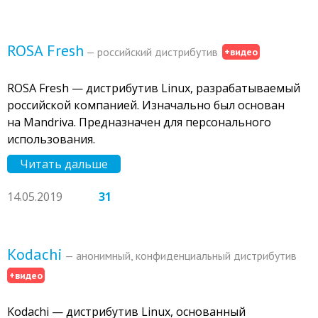
ROSA Fresh
— российский дистрибутив
+видео
ROSA Fresh — дистрибутив Linux, разрабатываемый
российской компанией. Изначально был основан
на Mandriva. Предназначен для персонального
использования.
Читать дальше
14.05.2019
31
Kodachi
— анонимный, конфиденциальный дистрибутив
+видео
Kodachi — дистрибутив Linux, основанный