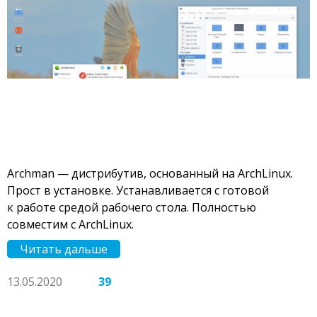
Archman — дистрибутив, основанный на ArchLinux.
Прост в установке. Устанавливается с готовой
к работе средой рабочего стола. Полностью
совместим с ArchLinux.
Читать дальше
13.05.2020
39