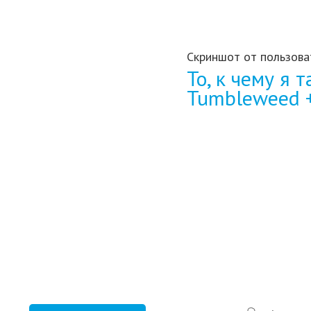
Скриншот от пользова
То, к чему я 
Tumbleweed 