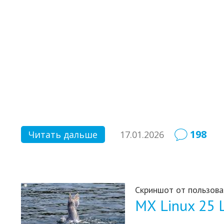
198
Читать дальше
17.01.2026
Скриншот от пользова
MX Linux 25 L