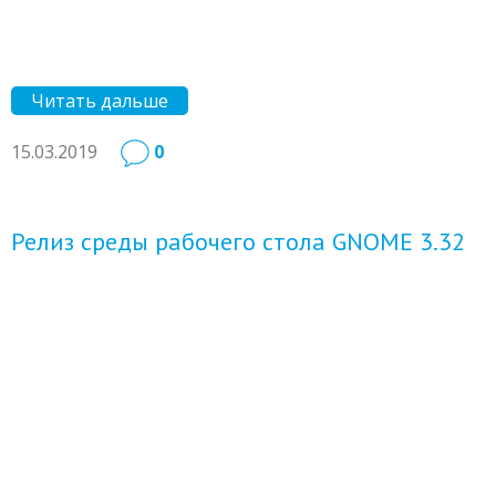
Читать дальше
15.03.2019
0
Релиз среды рабочего стола GNOME 3.32