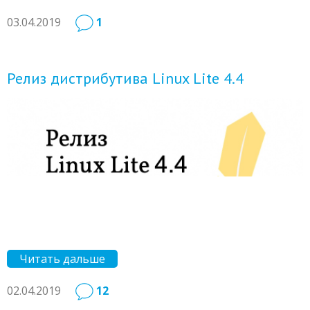
03.04.2019
1
Релиз дистрибутива Linux Lite 4.4
Читать дальше
02.04.2019
12