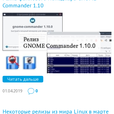
Commander 1.10
Читать дальше
01.04.2019
0
Некоторые релизы из мира Linux в марте