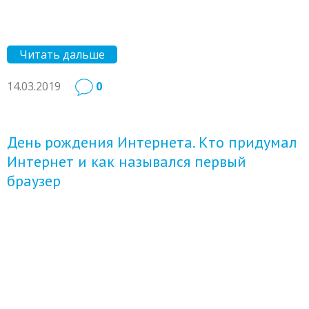
Читать дальше
14.03.2019
0
День рождения Интернета. Кто придумал
Интернет и как назывался первый
браузер