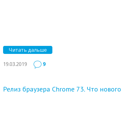
Читать дальше
19.03.2019
9
Релиз браузера Chrome 73. Что нового