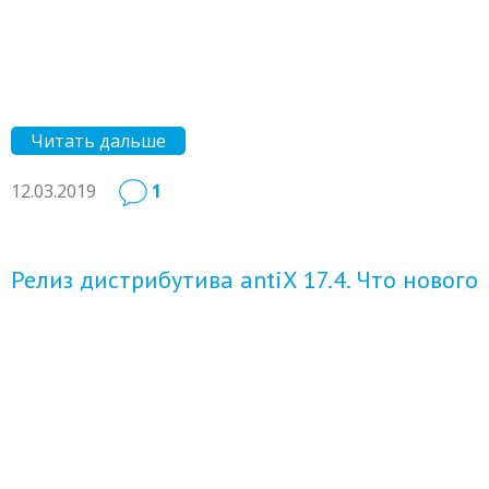
Читать дальше
12.03.2019
1
Релиз дистрибутива antiX 17.4. Что нового