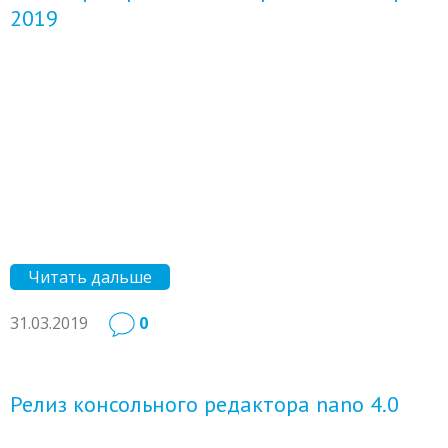
2019
Читать дальше
31.03.2019
0
Релиз консольного редактора nano 4.0