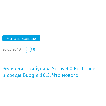
Читать дальше
20.03.2019
0
Релиз дистрибутива Solus 4.0 Fortitude
и среды Budgie 10.5. Что нового