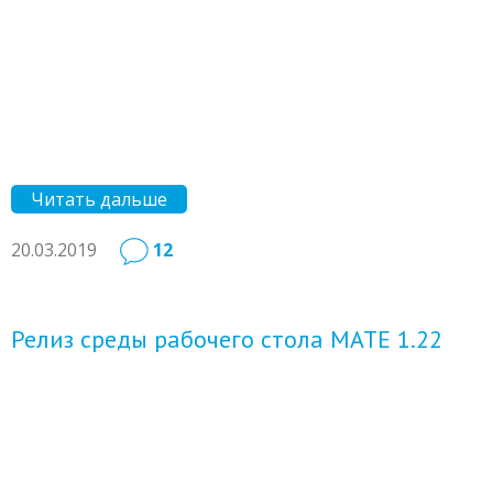
Читать дальше
20.03.2019
12
Релиз среды рабочего стола MATE 1.22