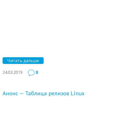
Читать дальше
24.03.2019
0
Анонс — Таблица релизов Linux