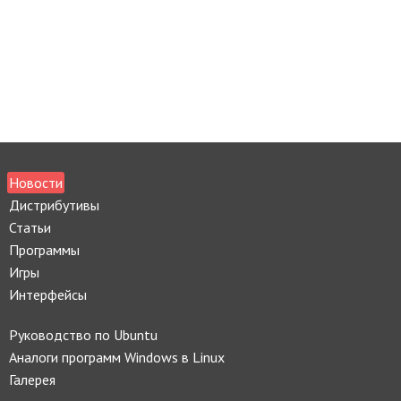
Новости
Дистрибутивы
Статьи
Программы
Игры
Интерфейсы
Руководство по Ubuntu
Аналоги программ Windows в Linux
Галерея