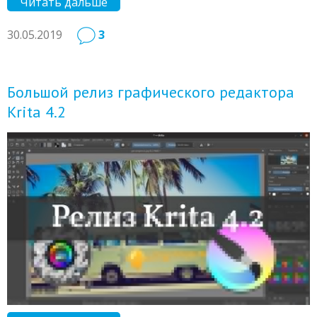
Читать дальше
30.05.2019
3
Большой релиз графического редактора
Krita 4.2