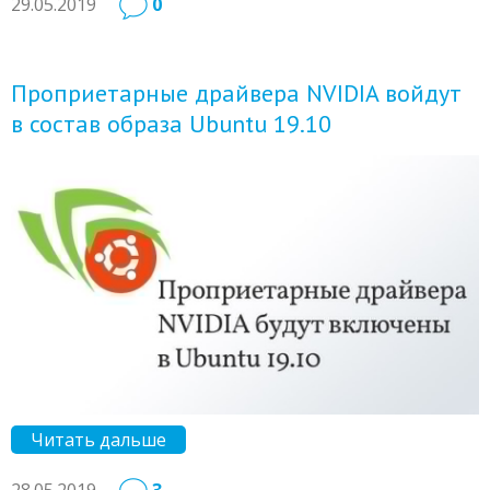
29.05.2019
0
Проприетарные драйвера NVIDIA войдут
в состав образа Ubuntu 19.10
Читать дальше