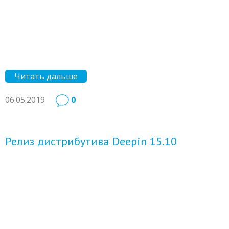
Читать дальше
06.05.2019
0
Релиз дистрибутива Deepin 15.10