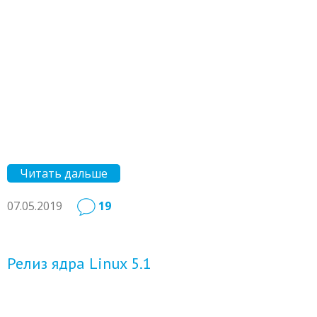
Читать дальше
07.05.2019
19
Релиз ядра Linux 5.1