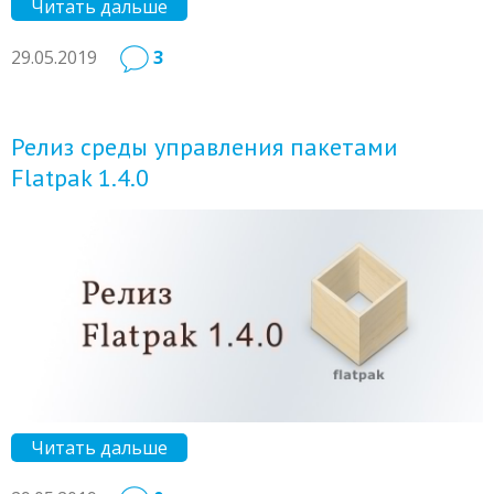
Читать дальше
29.05.2019
3
Релиз среды управления пакетами
Flatpak 1.4.0
Читать дальше