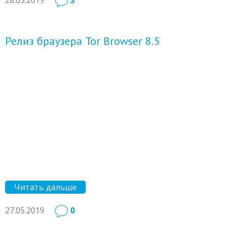
28.05.2019
3
Релиз браузера Tor Browser 8.5
Читать дальше
27.05.2019
0