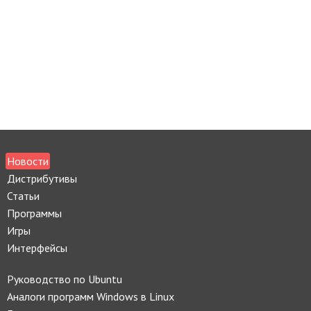
Новости
Дистрибутивы
Статьи
Программы
Игры
Интерфейсы
Руководство по Ubuntu
Аналоги программ Windows в Linux