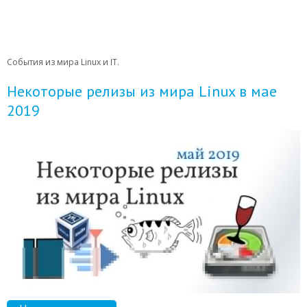
События из мира Linux и IT.
Некоторые релизы из мира Linux в мае
2019