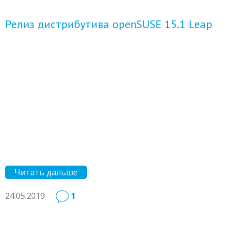
Релиз дистрибутива openSUSE 15.1 Leap
Читать дальше
24.05.2019
1