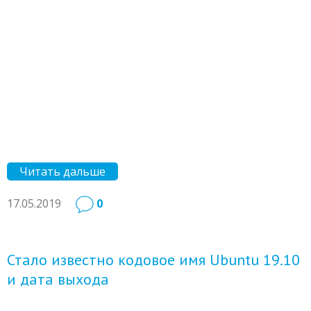
Читать дальше
17.05.2019
0
Стало известно кодовое имя Ubuntu 19.10
и дата выхода