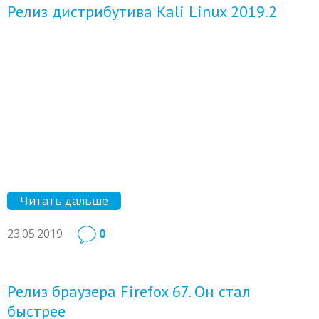
Релиз дистрибутива Kali Linux 2019.2
Читать дальше
23.05.2019
0
Релиз браузера Firefox 67. Он стал
быстрее