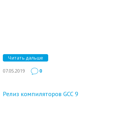
Читать дальше
07.05.2019
0
Релиз компиляторов GCC 9