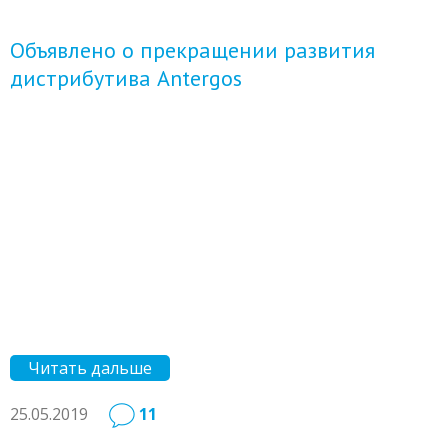
Объявлено о прекращении развития
дистрибутива Antergos
Читать дальше
25.05.2019
11