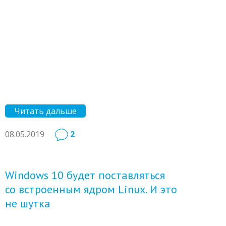
Читать дальше
08.05.2019
2
Windows 10 будет поставляться
со встроенным ядром Linux. И это
не шутка