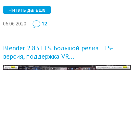
Читать дальше
06.06.2020
12
Blender 2.83 LTS. Большой релиз. LTS-
версия, поддержка VR...