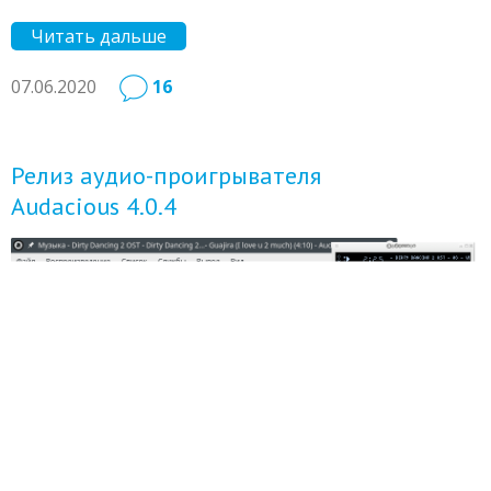
Читать дальше
07.06.2020
16
Релиз аудио-проигрывателя
Audacious 4.0.4