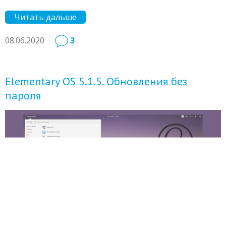
Читать дальше
08.06.2020
3
Elementary OS 5.1.5. Обновления без
пароля