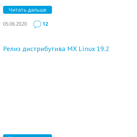
Читать дальше
05.06.2020
12
Релиз дистрибутива MX Linux 19.2