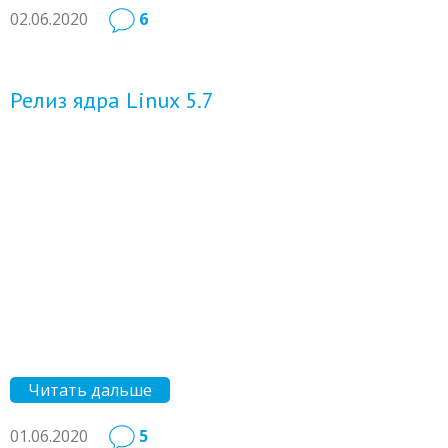
02.06.2020
6
Релиз ядра Linux 5.7
Читать дальше
01.06.2020
5