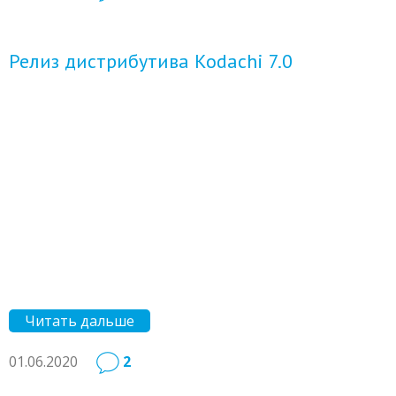
Релиз дистрибутива Kodachi 7.0
Читать дальше
01.06.2020
2