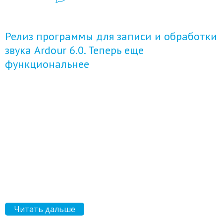
Релиз программы для записи и обработки
звука Ardour 6.0. Теперь еще
функциональнее
Читать дальше