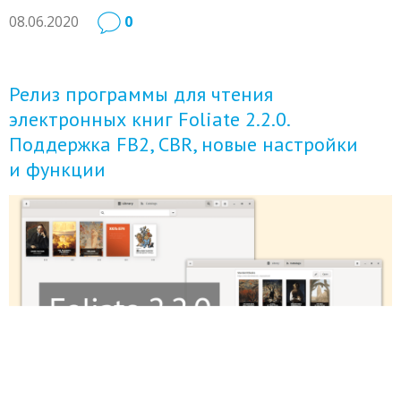
08.06.2020
0
Релиз программы для чтения
электронных книг Foliate 2.2.0.
Поддержка FB2, CBR, новые настройки
и функции