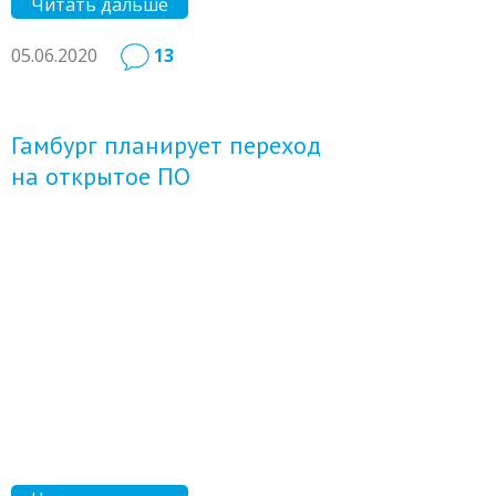
Читать дальше
05.06.2020
13
Гамбург планирует переход
на открытое ПО