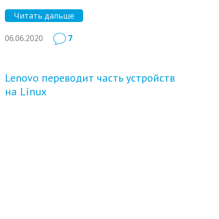
Читать дальше
06.06.2020
7
Lenovo переводит часть устройств
на Linux