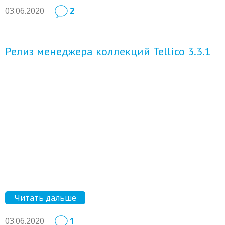
03.06.2020
2
Релиз менеджера коллекций Tellico 3.3.1
Читать дальше
03.06.2020
1