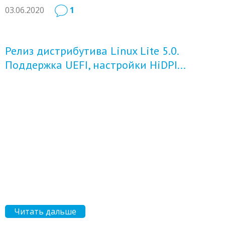
03.06.2020
1
Релиз дистрибутива Linux Lite 5.0.
Поддержка UEFI, настройки HiDPI...
Читать дальше