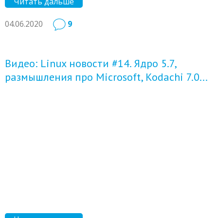
Читать дальше
04.06.2020
9
Видео: Linux новости #14. Ядро 5.7,
размышления про Microsoft, Kodachi 7.0...