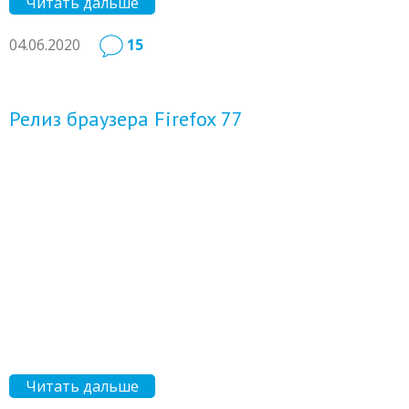
Читать дальше
04.06.2020
15
Релиз браузера Firefox 77
Читать дальше