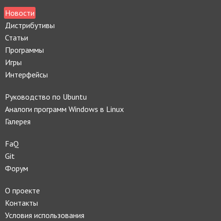
Новости
Дистрибутивы
Статьи
Программы
Игры
Интерфейсы
Руководство по Ubuntu
Аналоги программ Windows в Linux
Галерея
FaQ
Git
Форум
О проекте
Контакты
Условия использования