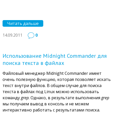
Читать дальше
14.09.2011
0
Использование Midnight Commander для
поиска текста в файлах
Файловый менеджер Midnight Commander имеет
очень полезную функцию, которая позволяет искать
текст внутри файлов. В общем случае для поиска
текста в файлах под Linux можно использовать
команду
grep
. Однако, в результате выполнения
grep
мы получаем вывод в консоль и не можем
интерактивно работать с результатами поиска.