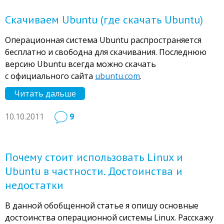
Скачиваем Ubuntu (где скачать Ubuntu)
Операционная система Ubuntu распространяется
бесплатно и свободна для скачивания. Последнюю
версию Ubuntu всегда можно скачать
с официального сайта
ubuntu.com
.
Читать дальше
10.10.2011
9
Почему стоит использовать Linux и
Ubuntu в частности. Достоинства и
недостатки
В данной обобщенной статье я опишу основные
достоинства операционной системы Linux. Расскажу