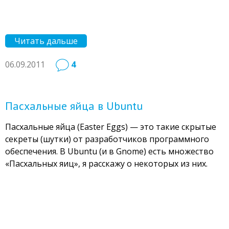
Читать дальше
06.09.2011
4
Пасхальные яйца в Ubuntu
Пасхальные яйца (Easter Eggs) — это такие скрытые
секреты (шутки) от разработчиков программного
обеспечения. В Ubuntu (и в Gnome) есть множество
«Пасхальных яиц», я расскажу о некоторых из них.