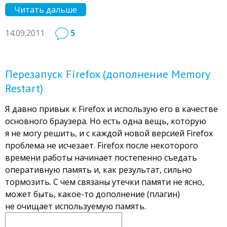
Читать дальше
14.09.2011
5
Перезапуск Firefox (дополнение Memory
Restart)
Я давно привык к Firefox и использую его в качестве
основного браузера. Но есть одна вещь, которую
я не могу решить, и с каждой новой версией Firefox
проблема не исчезает. Firefox после некоторого
времени работы начинает постепенно съедать
оперативную память и, как результат, сильно
тормозить. С чем связаны утечки памяти не ясно,
может быть, какое-то дополнение (плагин)
не очищает используемую память.