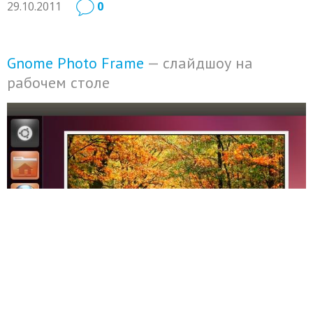
29.10.2011
0
Gnome Photo Frame
— слайдшоу на
рабочем столе