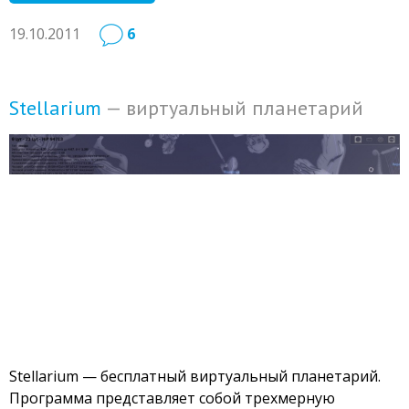
19.10.2011
6
Stellarium
— виртуальный планетарий
Stellarium — бесплатный виртуальный планетарий.
Программа представляет собой трехмерную