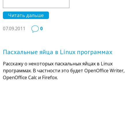
Читать дальше
07.09.2011
0
Пасхальные яйца в Linux программах
Расскажу о некоторых пасхальных яйцах в Linux
программах. В частности это будет OpenOffice Writer,
OpenOffice Calc и Firefox.