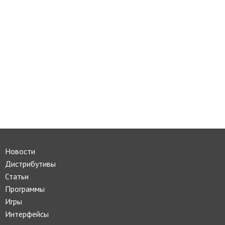
Новости
Дистрибутивы
Статьи
Программы
Игры
Интерфейсы