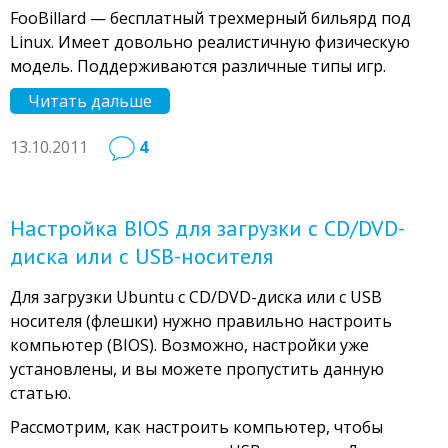
FooBillard — бесплатный трехмерный бильярд под
Linux. Имеет довольно реалистичную физическую
модель. Поддерживаются различные типы игр.
Читать дальше
13.10.2011
4
Настройка BIOS для загрузки с CD/DVD-
диска или с USB-носителя
Для загрузки Ubuntu с CD/DVD-диска или с USB
носителя (флешки) нужно правильно настроить
компьютер (BIOS). Возможно, настройки уже
установлены, и вы можете пропустить данную
статью.
Рассмотрим, как настроить компьютер, чтобы