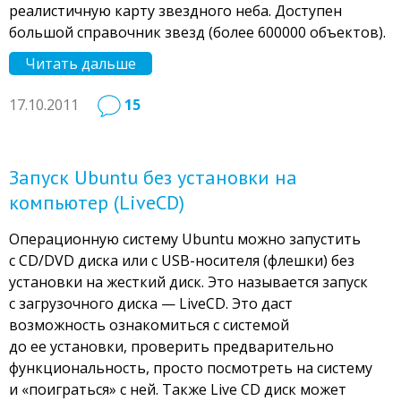
реалистичную карту звездного неба. Доступен
большой справочник звезд (более 600000 объектов).
Читать дальше
17.10.2011
15
Запуск Ubuntu без установки на
компьютер (LiveCD)
Операционную систему Ubuntu можно запустить
с CD/DVD диска или с USB-носителя (флешки) без
установки на жесткий диск. Это называется запуск
с загрузочного диска — LiveCD. Это даст
возможность ознакомиться с системой
до ее установки, проверить предварительно
функциональность, просто посмотреть на систему
и «поиграться» с ней. Также Live CD диск может