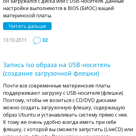
он загружался с диска или с USB-носителя. Данные
настройки выполняются в BIOS (БИОС) вашей
материнской платы.
Читать дальше
13.10.2011
32
Запись iso образа на USB-носитель
(создание загрузочной флешки)
Почти все современные материнские платы
поддерживают загрузку с USB-носителя (флешки).
Поэтому, чтобы не возиться с CD/DVD дисками
можно создать загрузочную флешку, содержащую
образ Ubuntu и устанавливать систему прямо с нее.
К тому же очень удобно всегда иметь при себе
флешку, с которой вы сможете запустить (LiveCD) или