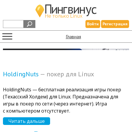
Войти
Регистрация
Главная
HoldingNuts
— покер для Linux
HoldingNuts — бесплатная реализация игры покер
(Техасский Холдем) для Linux. Предназначена для
игры в покер по сети (через интернет). Игра
с компьютером отсутствует.
Читать дальше