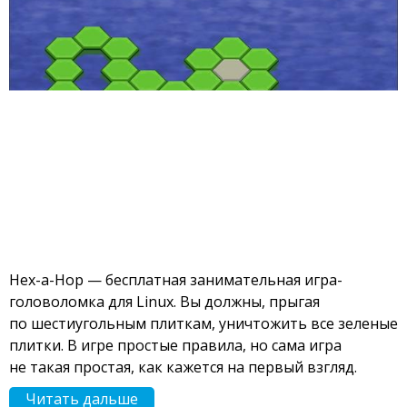
Hex-a-Hop — бесплатная занимательная игра-
головоломка для Linux. Вы должны, прыгая
по шестиугольным плиткам, уничтожить все зеленые
плитки. В игре простые правила, но сама игра
не такая простая, как кажется на первый взгляд.
Читать дальше