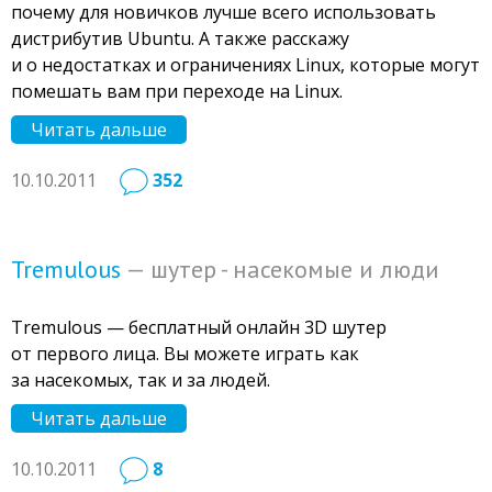
почему для новичков лучше всего использовать
дистрибутив Ubuntu. А также расскажу
и о недостатках и ограничениях Linux, которые могут
помешать вам при переходе на Linux.
Читать дальше
10.10.2011
352
Tremulous
— шутер - насекомые и люди
Tremulous — бесплатный онлайн 3D шутер
от первого лица. Вы можете играть как
за насекомых, так и за людей.
Читать дальше
10.10.2011
8