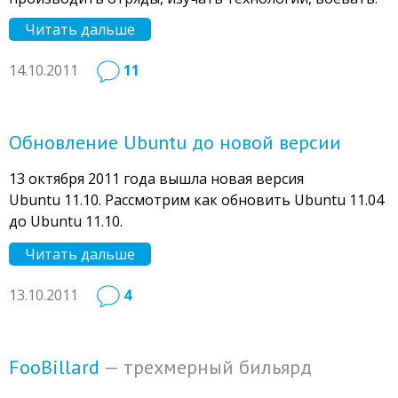
Читать дальше
14.10.2011
11
Обновление Ubuntu до новой версии
13 октября 2011 года вышла новая версия
Ubuntu 11.10. Рассмотрим как обновить Ubuntu 11.04
до Ubuntu 11.10.
Читать дальше
13.10.2011
4
FooBillard
— трехмерный бильярд