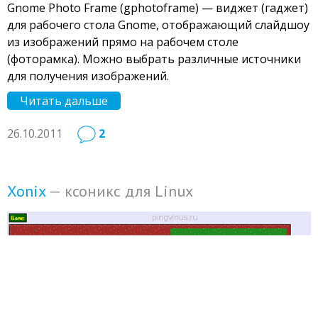
Gnome Photo Frame (gphotoframe) — виджет (гаджет)
для рабочего стола Gnome, отображающий слайдшоу
из изображений прямо на рабочем столе
(фоторамка). Можно выбрать различные источники
для получения изображений.
Читать дальше
26.10.2011
2
Xonix
— ксоникс для Linux