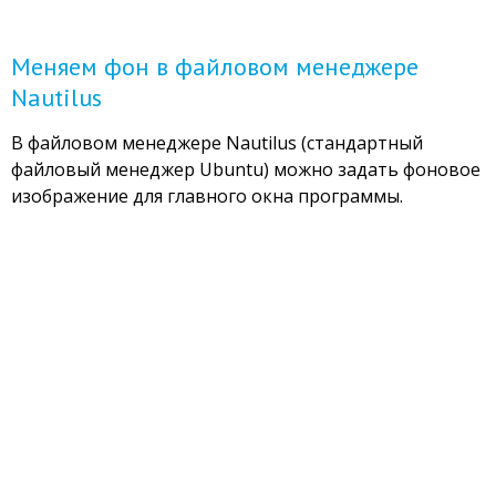
Меняем фон в файловом менеджере
Nautilus
В файловом менеджере Nautilus (стандартный
файловый менеджер Ubuntu) можно задать фоновое
изображение для главного окна программы.