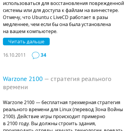
использоваться для восстановления поврежденной
системы или для доступа к файлам на винчестере.
Отмечу, что Ubuntu с LiveCD работает в разы
медленнее, чем если бы она была установлена
на вашем компьютере.
Читать дальше
16.10.2011
34
Warzone 2100
— стратегия реального
времени
Warzone 2100 — бесплатная трехмерная стратегия
реального времени для Linux (перевод Зона Войны
2100). Действие игры происходит примерно
в 2100 году. Вы должны строить здания,
производить отряды, изучать технологии, воевать.