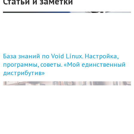
Статьи и заметки
База знаний по Void Linux. Настройка,
программы, советы. «Мой единственный
дистрибутив»