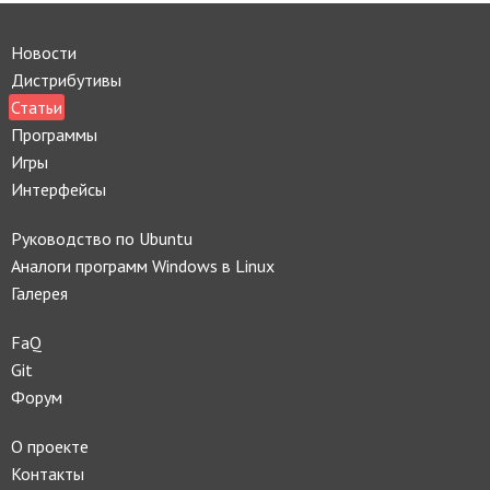
Новости
Дистрибутивы
Статьи
Программы
Игры
Интерфейсы
Руководство по Ubuntu
Аналоги программ Windows в Linux
Галерея
FaQ
Git
Форум
О проекте
Контакты