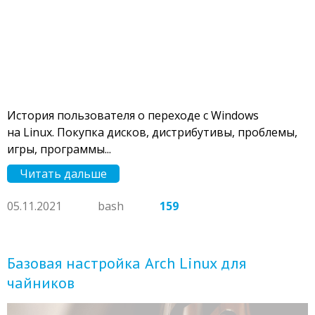
История пользователя о переходе с Windows
на Linux. Покупка дисков, дистрибутивы, проблемы,
игры, программы...
Читать дальше
05.11.2021
bash
159
Базовая настройка Arch Linux для
чайников