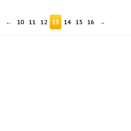
←
10
11
12
13
14
15
16
→