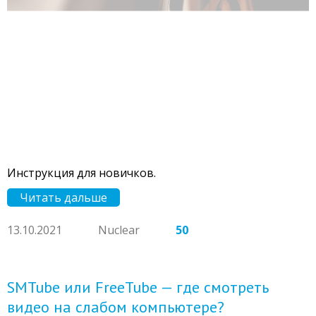
Инструкция для новичков.
Читать дальше
13.10.2021
Nuclear
50
SMTube или FreeTube — где смотреть
видео на слабом компьютере?