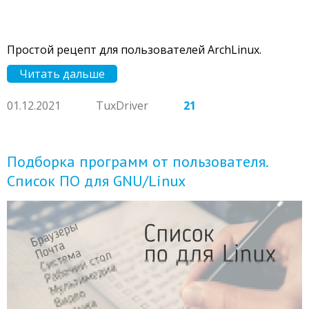
Простой рецепт для пользователей ArchLinux.
Читать дальше
01.12.2021
TuxDriver
21
Подборка программ от пользователя.
Список ПО для GNU/Linux