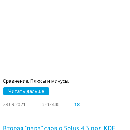
Сравнение. Плюсы и минусы.
Читать дальше
28.09.2021
lord3440
18
Вторая "пара" слов о Solus 4.3 под KDE