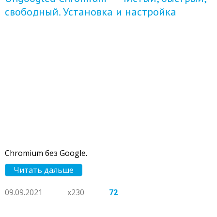
свободный. Установка и настройка
Chromium без Google.
Читать дальше
09.09.2021
x230
72