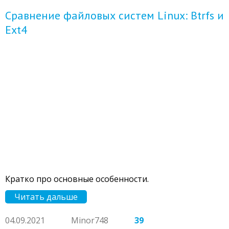
Сравнение файловых систем Linux: Btrfs и
Ext4
Кратко про основные особенности.
Читать дальше
04.09.2021
Minor748
39