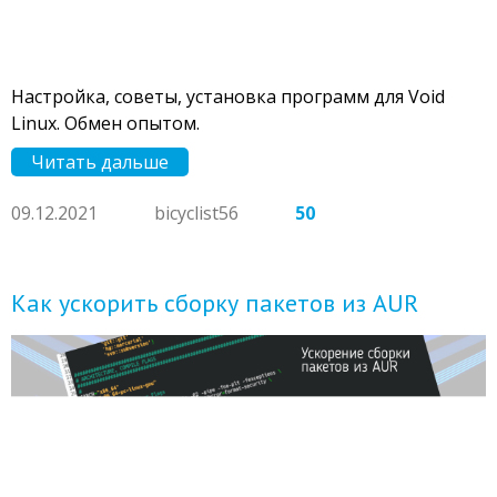
Настройка, советы, установка программ для Void
Linux. Обмен опытом.
Читать дальше
09.12.2021
bicyclist56
50
Как ускорить сборку пакетов из AUR