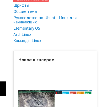
Шрифты
Общие темы
Руководство по Ubuntu Linux для
начинающих
Elementary OS
ArchLinux
Команды Linux
Новое в галерее