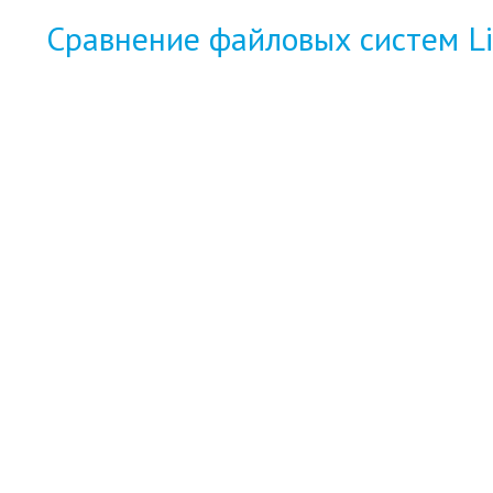
Сравнение файловых систем Lin