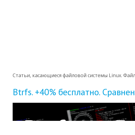
Статьи, касающиеся файловой системы Linux. Файл
Btrfs. +40% бесплатно. Сравнен