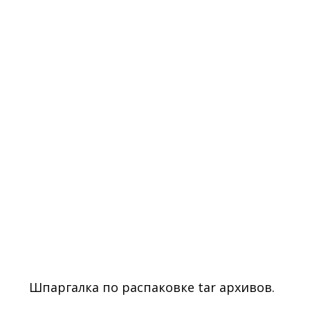
Шпаргалка по распаковке tar архивов.