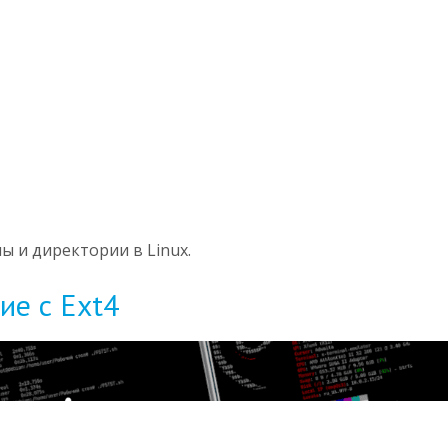
ы и директории в Linux.
ие с Ext4