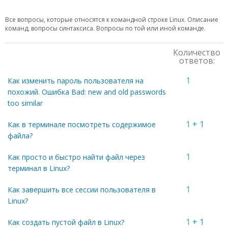
Все вопросы, которые относятся к командной строке Linux. Описание
команд, вопросы синтаксиса. Вопросы по той или иной команде.
Количество
ответов:
1
Как изменить пароль пользователя на
похожий. Ошибка Bad: new and old passwords
too similar
1
+ 1
Как в терминале посмотреть содержимое
файла?
1
Как просто и быстро найти файл через
терминал в Linux?
1
Как завершить все сессии пользователя в
Linux?
1
+ 1
Как создать пустой файл в Linux?