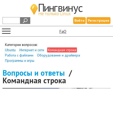
Войти
Регистрация
FaQ
Категории вопросов:
Ubuntu
Интернет и сети
Командная строка
Работа с файлами
Оборудование и драйвера
Программы и игры
Вопросы и ответы
/
Командная строка