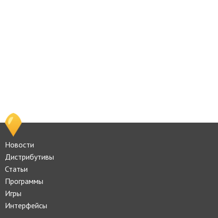
Новости
Дистрибутивы
Статьи
Программы
Игры
Интерфейсы